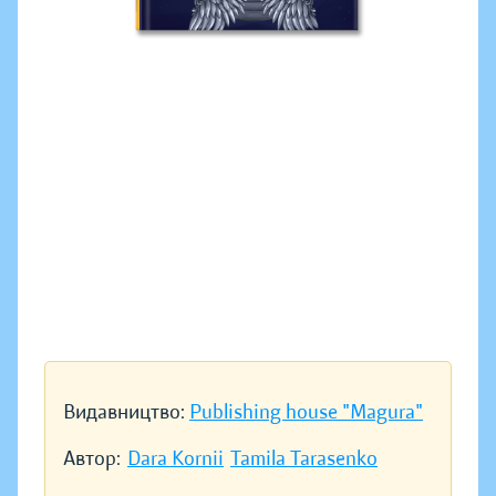
Видавництво:
Publishing house "Magura"
Автор:
Dara Kornii
Tamila Tarasenko