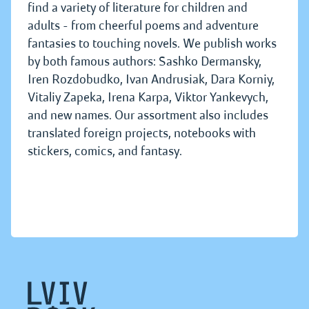
find a variety of literature for children and
adults - from cheerful poems and adventure
fantasies to touching novels. We publish works
by both famous authors: Sashko Dermansky,
Iren Rozdobudko, Ivan Andrusiak, Dara Korniy,
Vitaliy Zapeka, Irena Karpa, Viktor Yankevych,
and new names. Our assortment also includes
translated foreign projects, notebooks with
stickers, comics, and fantasy.