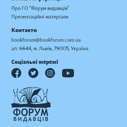
Про ГО “Форум видавців”
Презентаційні матеріали
Контакти
bookforum@bookforum.com.ua
а/с 6644, м. Львів, 79005, Україна
Соціальні мережі