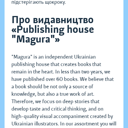
підстерігають щокроку.
Про видавництво
«Publishing house
"Magura"»
"Magura" is an independent Ukrainian
publishing house that creates books that
remain in the heart. In less than two years, we
have published over 60 books. We believe that
a book should be not only a source of
knowledge, but also a true work of art.
Therefore, we focus on deep stories that
develop taste and critical thinking, and on
high-quality visual accompaniment created by
Ukrainian illustrators. In our assortment you will