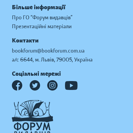
Більше інформації
Про ГО “Форум видавців”
Презентаційні матеріали
Контакти
bookforum@bookforum.com.ua
а/с 6644, м. Львів, 79005, Україна
Соціальні мережі