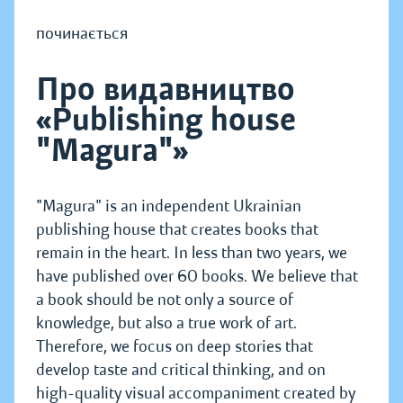
починається
Про видавництво
«Publishing house
"Magura"»
"Magura" is an independent Ukrainian
publishing house that creates books that
remain in the heart. In less than two years, we
have published over 60 books. We believe that
a book should be not only a source of
knowledge, but also a true work of art.
Therefore, we focus on deep stories that
develop taste and critical thinking, and on
high-quality visual accompaniment created by