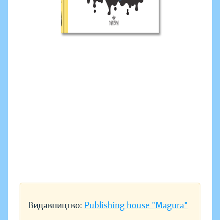
Видавництво:
Publishing house "Magura"