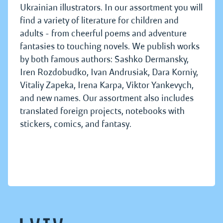
Ukrainian illustrators. In our assortment you will
find a variety of literature for children and
adults - from cheerful poems and adventure
fantasies to touching novels. We publish works
by both famous authors: Sashko Dermansky,
Iren Rozdobudko, Ivan Andrusiak, Dara Korniy,
Vitaliy Zapeka, Irena Karpa, Viktor Yankevych,
and new names. Our assortment also includes
translated foreign projects, notebooks with
stickers, comics, and fantasy.