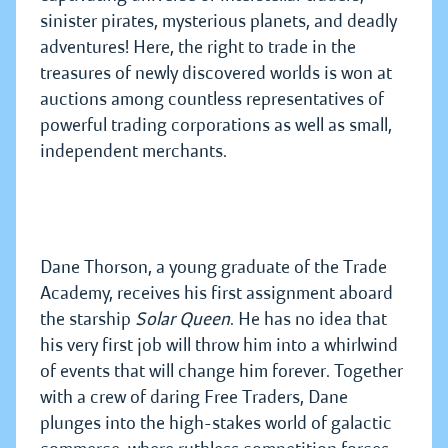
sinister pirates, mysterious planets, and deadly
adventures! Here, the right to trade in the
treasures of newly discovered worlds is won at
auctions among countless representatives of
powerful trading corporations as well as small,
independent merchants.
Dane Thorson, a young graduate of the Trade
Academy, receives his first assignment aboard
the starship
Solar Queen
. He has no idea that
his very first job will throw him into a whirlwind
of events that will change him forever. Together
with a crew of daring Free Traders, Dane
plunges into the high-stakes world of galactic