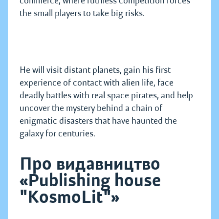
commerce, where ruthless competition forces
the small players to take big risks.
He will visit distant planets, gain his first
experience of contact with alien life, face
deadly battles with real space pirates, and help
uncover the mystery behind a chain of
enigmatic disasters that have haunted the
galaxy for centuries.
Про видавництво
«Publishing house
"KosmoLit"»