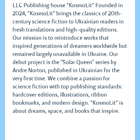
LLC Publishing house "KosmoLit" Founded in
2024, "KosmoLit" brings the classics of 20th-
century science fiction to Ukrainian readers in
fresh translations and high-quality editions.
Our mission is to reintroduce works that
inspired generations of dreamers worldwide but
remained largely unavailable in Ukraine. Our
debut project is the “Solar Queen” series by
Andre Norton, published in Ukrainian for the
very first time. We combine a passion for
science fiction with top publishing standards:
hardcover editions, illustrations, ribbon
bookmarks, and modern design. "KosmoLit" is
about dreams, space, and books that inspire.