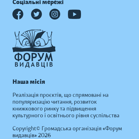
Соціальні мережі
Наша місія
Реалізація проєктів, що спрямовані на
популяризацію читання, розвиток
книжкового ринку та підвищення
культурного і освітнього рівня суспільства
Copyright© Громадська організація «Форум
видавців» 2026