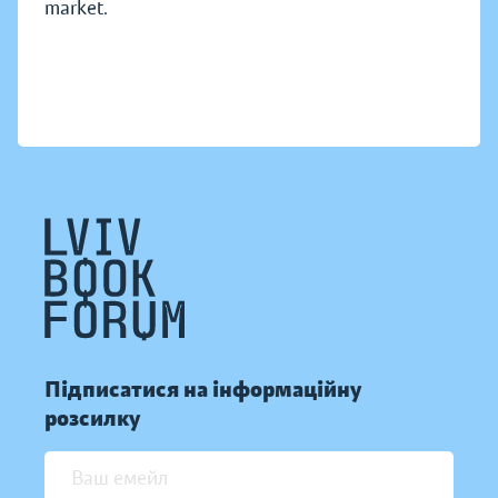
market.
Підписатися на інформаційну
розсилку