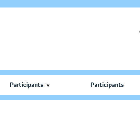
Participants
Participants