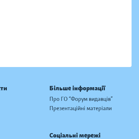
кти
Більше інформації
Про ГО “Форум видавців”
Презентаційні матеріали
Соціальні мережі