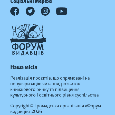
Соціальні мережі
Наша місія
Реалізація проєктів, що спрямовані на
популяризацію читання, розвиток
книжкового ринку та підвищення
культурного і освітнього рівня суспільства
Copyright© Громадська організація «Форум
видавців» 2026