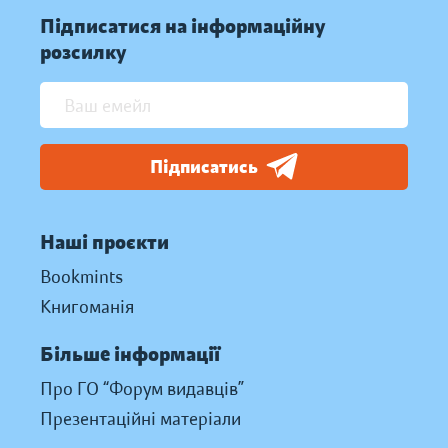
Підписатися на інформаційну
розсилку
Підписатись
Наші проєкти
Bookmints
Книгоманія
Більше інформації
Про ГО “Форум видавців”
Презентаційні матеріали