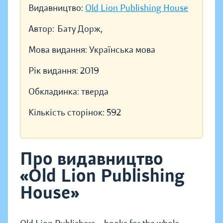
Видавництво:
Old Lion Publishing House
Автор:
Бату Дорж,
Мова видання:
Українська мова
Рік видання:
2019
Обкладинка:
тверда
Кількість сторінок:
592
Про видавництво
«Old Lion Publishing
House»