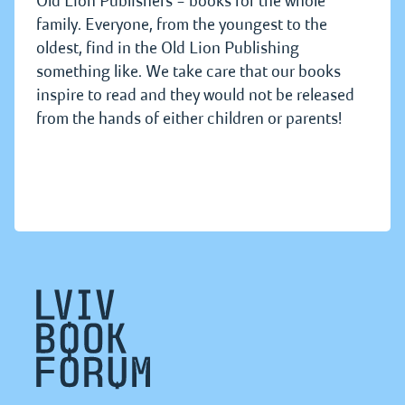
Old Lion Publishers – books for the whole
family. Everyone, from the youngest to the
oldest, find in the Old Lion Publishing
something like. We take care that our books
inspire to read and they would not be released
from the hands of either children or parents!