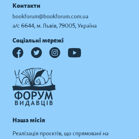
Контакти
bookforum@bookforum.com.ua
а/с 6644, м. Львів, 79005, Україна
Соціальні мережі
Наша місія
Реалізація проєктів, що спрямовані на