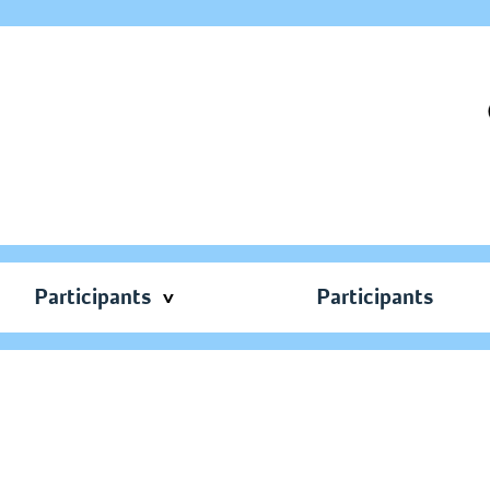
Participants
Participants