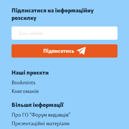
Підписатися на інформаційну
розсилку
Підписатись
Наші проєкти
Bookmints
Книгоманія
Більше інформації
Про ГО “Форум видавців”
Презентаційні матеріали