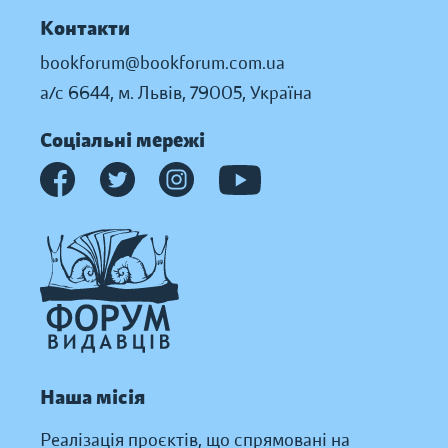
Контакти
bookforum@bookforum.com.ua
а/с 6644, м. Львів, 79005, Україна
Соціальні мережі
Наша місія
Реалізація проєктів, що спрямовані на