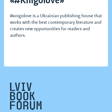
«#Knigolove»
#кnigolove is a Ukrainian publishing house that
works with the best contemporary literature and
creates new opportunities for readers and
authors.