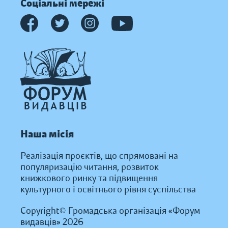
Соціальні мережі
Наша місія
Реалізація проєктів, що спрямовані на
популяризацію читання, розвиток
книжкового ринку та підвищення
культурного і освітнього рівня суспільства
Copyright© Громадська організація «Форум
видавців» 2026