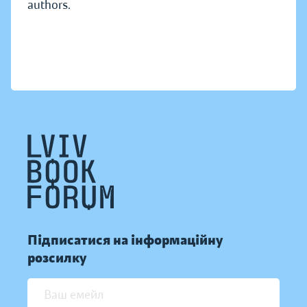
authors.
Підписатися на інформаційну
розсилку