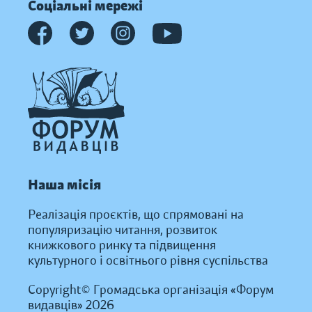
Соціальні мережі
Наша місія
Реалізація проєктів, що спрямовані на
популяризацію читання, розвиток
книжкового ринку та підвищення
культурного і освітнього рівня суспільства
Copyright© Громадська організація «Форум
видавців» 2026