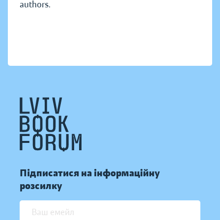
authors.
Підписатися на інформаційну
розсилку