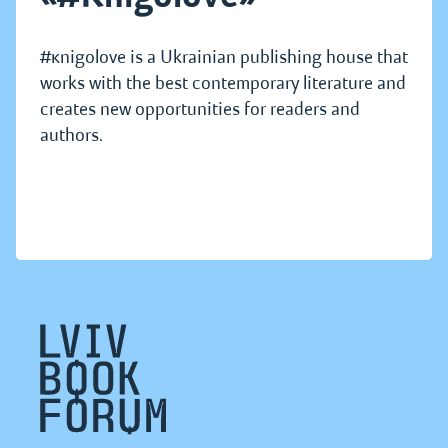
#кnigolove is a Ukrainian publishing house that
works with the best contemporary literature and
creates new opportunities for readers and
authors.