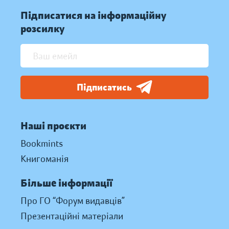
Підписатися на інформаційну
розсилку
Підписатись
Наші проєкти
Bookmints
Книгоманія
Більше інформації
Про ГО “Форум видавців”
Презентаційні матеріали