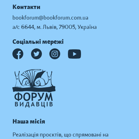
Контакти
bookforum@bookforum.com.ua
а/с 6644, м. Львів, 79005, Україна
Соціальні мережі
Наша місія
Реалізація проєктів, що спрямовані на