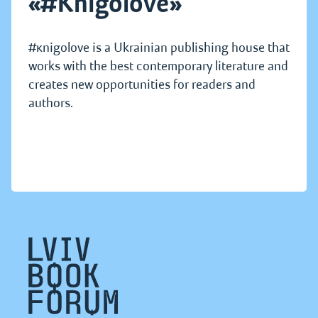
«#Knigolove»
#кnigolove is a Ukrainian publishing house that
works with the best contemporary literature and
creates new opportunities for readers and
authors.