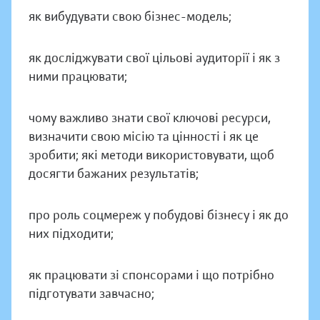
як вибудувати свою бізнес-модель;
як досліджувати свої цільові аудиторії і як з
ними працювати;
чому важливо знати свої ключові ресурси,
визначити свою місію та цінності і як це
зробити; які методи використовувати, щоб
досягти бажаних результатів;
про роль соцмереж у побудові бізнесу і як до
них підходити;
як працювати зі спонсорами і що потрібно
підготувати завчасно;