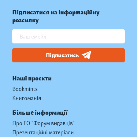
Підписатися на інформаційну
розсилку
Підписатись
Наші проєкти
Bookmints
Книгоманія
Більше інформації
Про ГО “Форум видавців”
Презентаційні матеріали