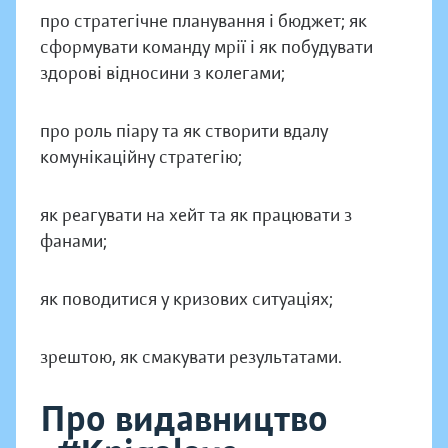
про стратегічне планування і бюджет; як
сформувати команду мрії і як побудувати
здорові відносини з колегами;
про роль піару та як створити вдалу
комунікаційну стратегію;
як реагувати на хейт та як працювати з
фанами;
як поводитися у кризових ситуаціях;
зрештою, як смакувати результатами.
Про видавництво