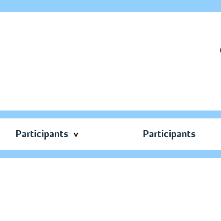
Participants
Participants