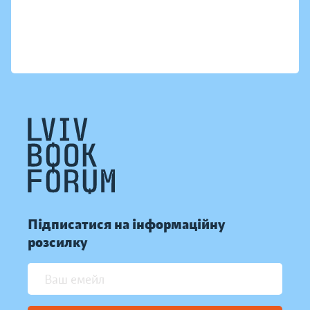
Підписатися на інформаційну
розсилку