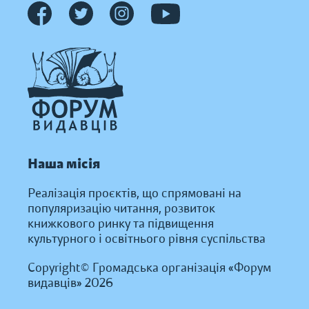
Наша місія
Реалізація проєктів, що спрямовані на
популяризацію читання, розвиток
книжкового ринку та підвищення
культурного і освітнього рівня суспільства
Copyright© Громадська організація «Форум
видавців» 2026