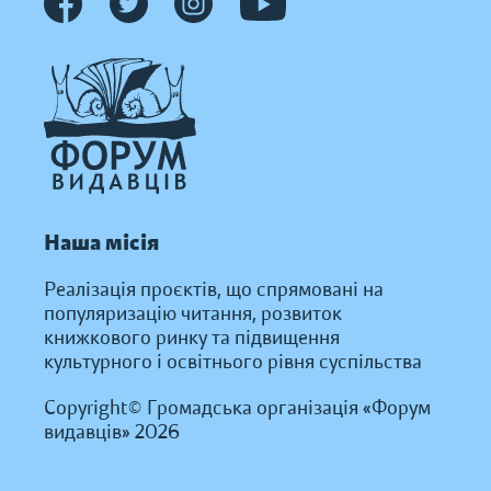
Наша місія
Реалізація проєктів, що спрямовані на
популяризацію читання, розвиток
книжкового ринку та підвищення
культурного і освітнього рівня суспільства
Copyright© Громадська організація «Форум
видавців» 2026