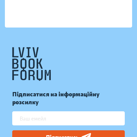
Підписатися на інформаційну
розсилку