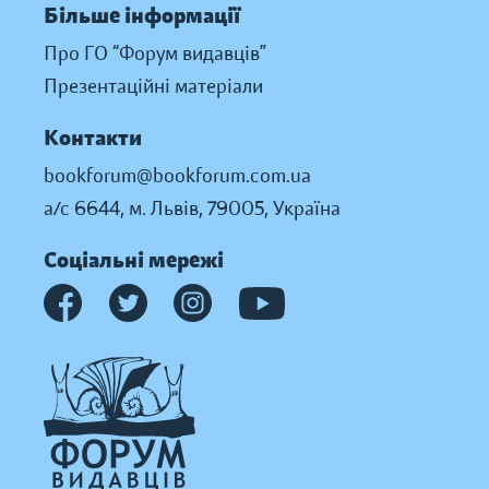
Більше інформації
Про ГО “Форум видавців”
Презентаційні матеріали
Контакти
bookforum@bookforum.com.ua
а/с 6644, м. Львів, 79005, Україна
Соціальні мережі