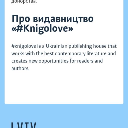
донорства.
Про видавництво
«#Knigolove»
#кnigolove is a Ukrainian publishing house that
works with the best contemporary literature and
creates new opportunities for readers and
authors.