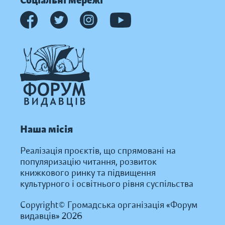
Соціальні мережі
Наша місія
Реалізація проєктів, що спрямовані на
популяризацію читання, розвиток
книжкового ринку та підвищення
культурного і освітнього рівня суспільства
Copyright© Громадська організація «Форум
видавців» 2026