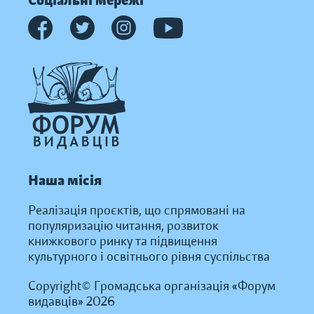
Соціальні мережі
Наша місія
Реалізація проєктів, що спрямовані на
популяризацію читання, розвиток
книжкового ринку та підвищення
культурного і освітнього рівня суспільства
Copyright© Громадська організація «Форум
видавців» 2026