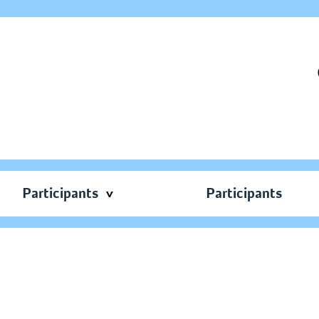
Participants
Participants