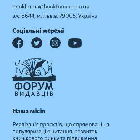
bookforum@bookforum.com.ua
а/с 6644, м. Львів, 79005, Україна
Соціальні мережі
Наша місія
Реалізація проєктів, що спрямовані на
популяризацію читання, розвиток
книжкового ринку та підвищення