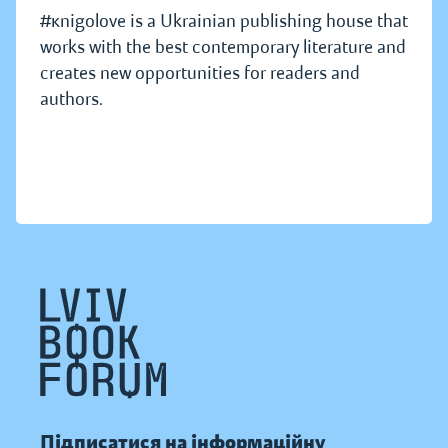
#кnigolove is a Ukrainian publishing house that
works with the best contemporary literature and
creates new opportunities for readers and
authors.
Підписатися на інформаційну