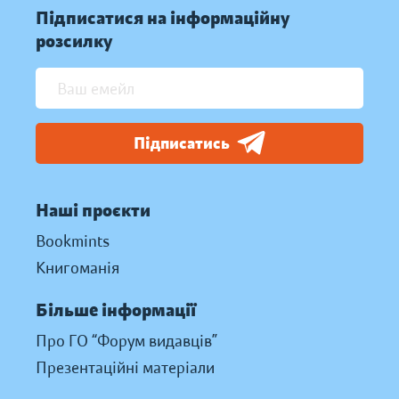
Підписатися на інформаційну
розсилку
Підписатись
Наші проєкти
Bookmints
Книгоманія
Більше інформації
Про ГО “Форум видавців”
Презентаційні матеріали