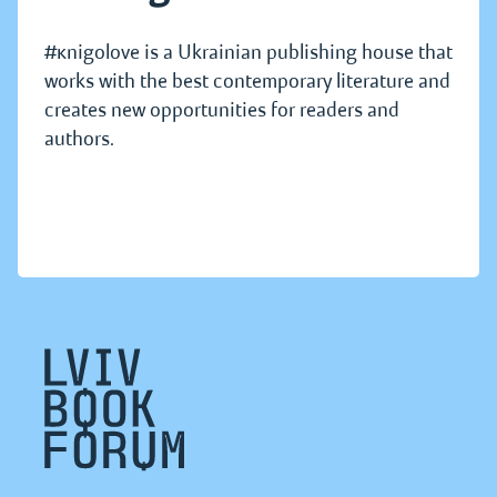
#кnigolove is a Ukrainian publishing house that
works with the best contemporary literature and
creates new opportunities for readers and
authors.