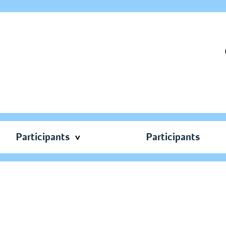
Participants
Participants