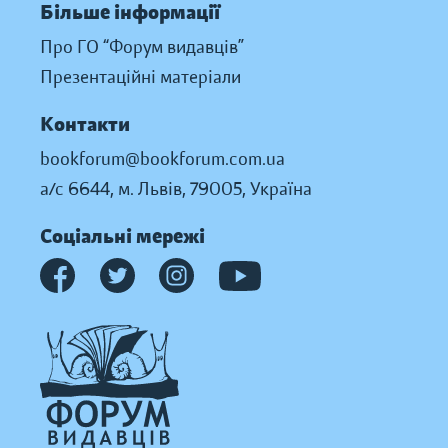
Більше інформації
Про ГО “Форум видавців”
Презентаційні матеріали
Контакти
bookforum@bookforum.com.ua
а/с 6644, м. Львів, 79005, Україна
Соціальні мережі