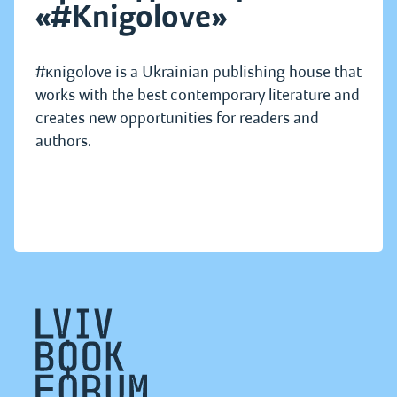
«#Knigolove»
#кnigolove is a Ukrainian publishing house that
works with the best contemporary literature and
creates new opportunities for readers and
authors.