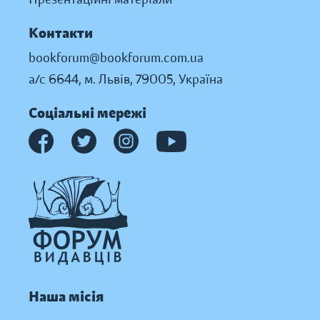
Контакти
bookforum@bookforum.com.ua
а/с 6644, м. Львів, 79005, Україна
Соціальні мережі
Наша місія