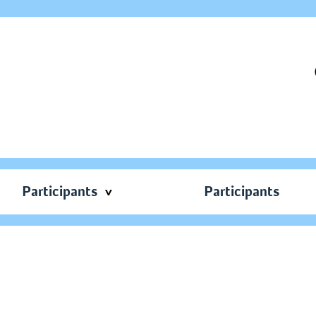
Participants
Participants