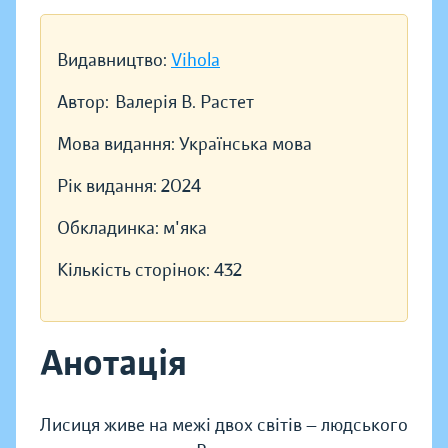
Видавництво:
Vihola
Автор:
Валерія В. Растет
Мова видання:
Українська мова
Рік видання:
2024
Обкладинка:
м'яка
Кількість сторінок:
432
Анотація
Лисиця живе на межі двох світів — людського