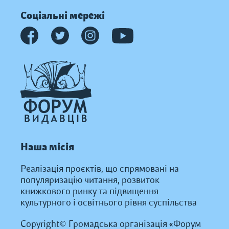
Соціальні мережі
Наша місія
Реалізація проєктів, що спрямовані на
популяризацію читання, розвиток
книжкового ринку та підвищення
культурного і освітнього рівня суспільства
Copyright© Громадська організація «Форум