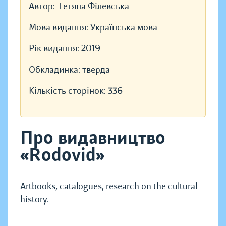
Автор:
Тетяна Філевська
Мова видання:
Українська мова
Рік видання:
2019
Обкладинка:
тверда
Кількість сторінок:
336
Про видавництво
«Rodovid»
Artbooks, catalogues, research on the cultural
history.