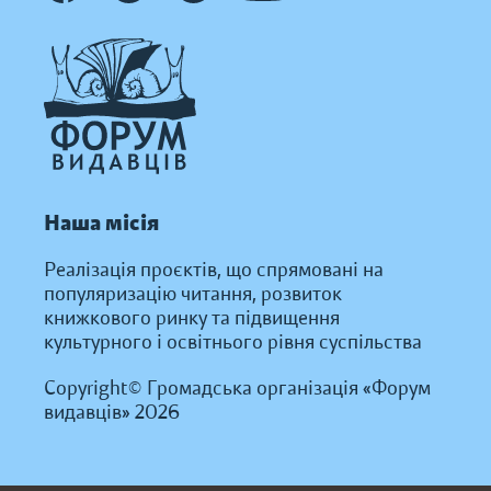
Наша місія
Реалізація проєктів, що спрямовані на
популяризацію читання, розвиток
книжкового ринку та підвищення
культурного і освітнього рівня суспільства
Copyright© Громадська організація «Форум
видавців» 2026