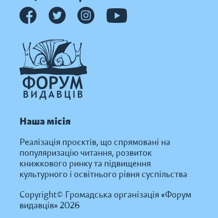
Наша місія
Реалізація проєктів, що спрямовані на
популяризацію читання, розвиток
книжкового ринку та підвищення
культурного і освітнього рівня суспільства
Copyright© Громадська організація «Форум
видавців» 2026