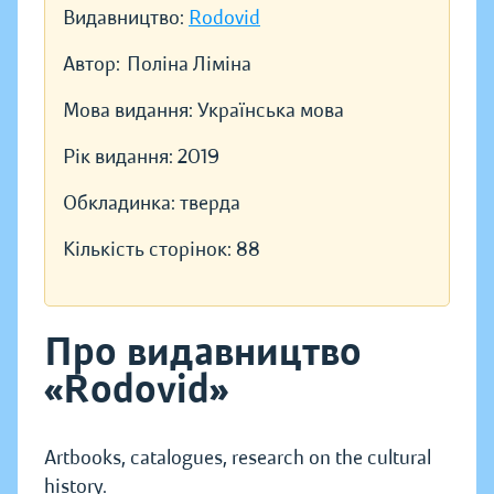
Видавництво:
Rodovid
Автор:
Поліна Ліміна
Мова видання:
Українська мова
Рік видання:
2019
Обкладинка:
тверда
Кількість сторінок:
88
Про видавництво
«Rodovid»
Artbooks, catalogues, research on the cultural
history.