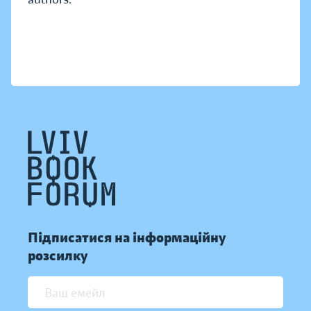
Підписатися на інформаційну
розсилку