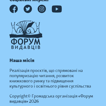
Наша місія
Реалізація проєктів, що спрямовані на
популяризацію читання, розвиток
книжкового ринку та підвищення
культурного і освітнього рівня суспільства
Copyright© Громадська організація «Форум
видавців» 2026