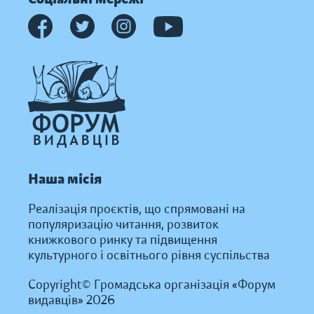
Наша місія
Реалізація проєктів, що спрямовані на
популяризацію читання, розвиток
книжкового ринку та підвищення
культурного і освітнього рівня суспільства
Copyright© Громадська організація «Форум
видавців» 2026