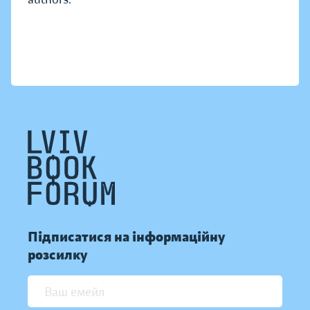
Підписатися на інформаційну
розсилку