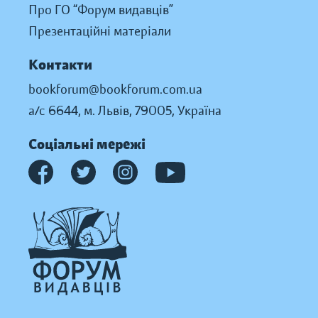
Про ГО “Форум видавців”
Презентаційні матеріали
Контакти
bookforum@bookforum.com.ua
а/с 6644, м. Львів, 79005, Україна
Соціальні мережі