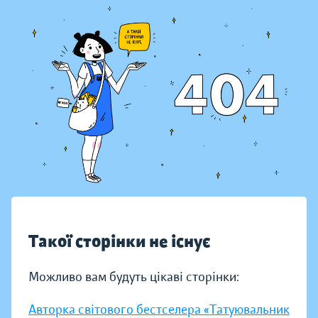
Такої сторінки не існує
Можливо вам будуть цікаві сторінки:
Авторка світового бестселера «Татуювальник