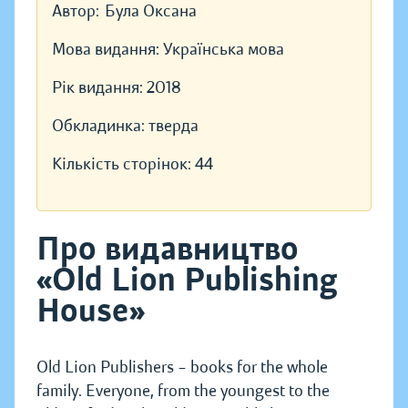
Автор:
Була Оксана
Мова видання:
Українська мова
Рік видання:
2018
Обкладинка:
тверда
Кількість сторінок:
44
Про видавництво
«Old Lion Publishing
House»
Old Lion Publishers – books for the whole
family. Everyone, from the youngest to the