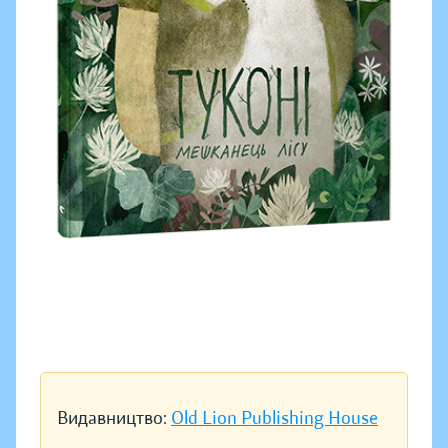
Видавництво:
Old Lion Publishing House