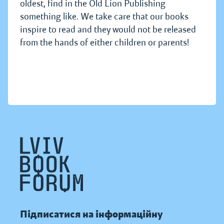
oldest, find in the Old Lion Publishing
something like. We take care that our books
inspire to read and they would not be released
from the hands of either children or parents!
Підписатися на інформаційну