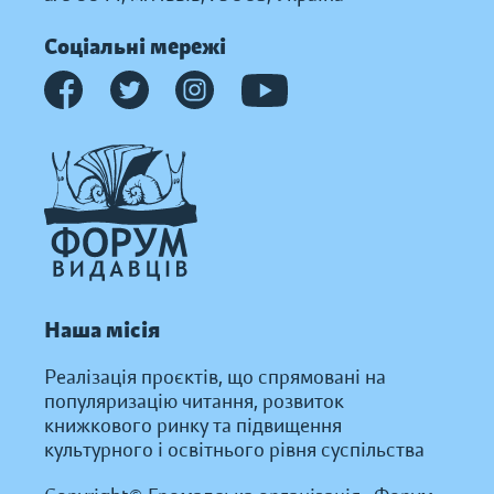
Соціальні мережі
Наша місія
Реалізація проєктів, що спрямовані на
популяризацію читання, розвиток
книжкового ринку та підвищення
культурного і освітнього рівня суспільства