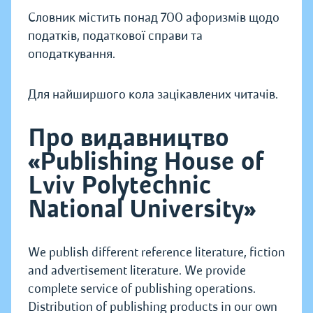
Словник містить понад 700 афоризмів щодо
податків, податкової справи та
оподаткування.
Для найширшого кола зацікавлених читачів.
Про видавництво
«Publishing House of
Lviv Polytechnic
National University»
We publish different reference literature, fiction
and advertisement literature. We provide
complete service of publishing operations.
Distribution of publishing products in our own