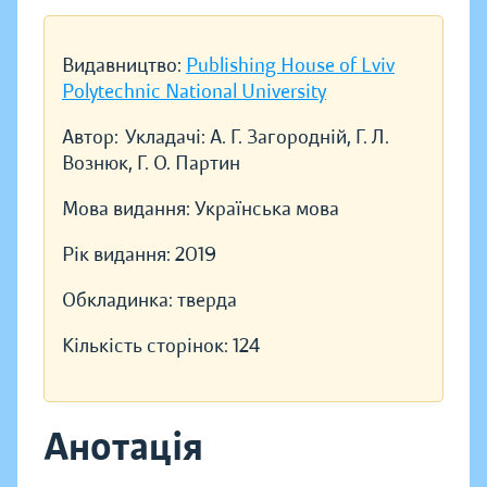
Видавництво:
Publishing House of Lviv
Polytechnic National University
Автор:
Укладачі: А. Г. Загородній, Г. Л.
Вознюк, Г. О. Партин
Мова видання:
Українська мова
Рік видання:
2019
Обкладинка:
тверда
Кількість сторінок:
124
Анотація