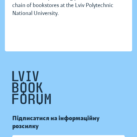
chain of bookstores at the Lviv Polytechnic
National University.
Підписатися на інформаційну
розсилку