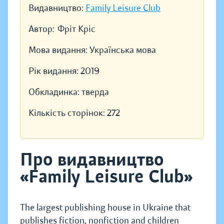
Видавництво:
Family Leisure Club
Автор:
Фріт Кріс
Мова видання:
Українська мова
Рік видання:
2019
Обкладинка:
тверда
Кількість сторінок:
272
Про видавництво
«Family Leisure Club»
The largest publishing house in Ukraine that
publishes fiction, nonfiction and children