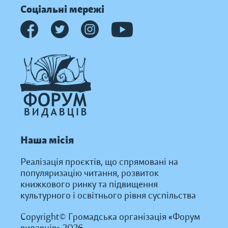
Соціальні мережі
Наша місія
Реалізація проєктів, що спрямовані на
популяризацію читання, розвиток
книжкового ринку та підвищення
культурного і освітнього рівня суспільства
Copyright© Громадська організація «Форум
видавців» 2026