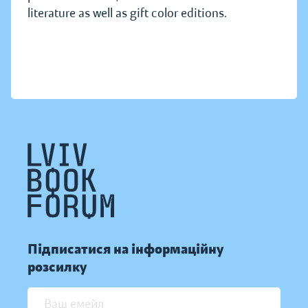
literature as well as gift color editions.
Підписатися на інформаційну
розсилку