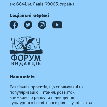
а/с 6644, м. Львів, 79005, Україна
Соціальні мережі
Наша місія
Реалізація проєктів, що спрямовані на
популяризацію читання, розвиток
книжкового ринку та підвищення
культурного і освітнього рівня суспільства