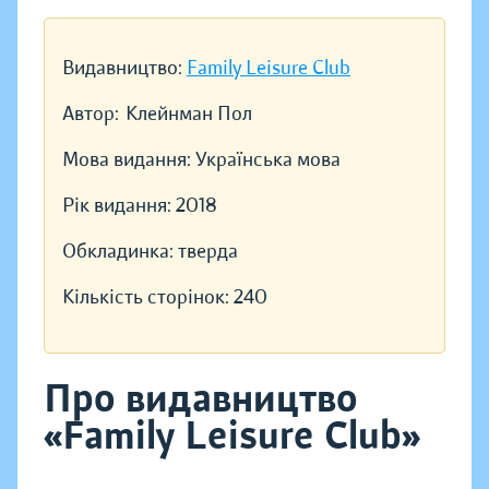
Видавництво:
Family Leisure Club
Автор:
Клейнман Пол
Мова видання:
Українська мова
Рік видання:
2018
Обкладинка:
тверда
Кількість сторінок:
240
Про видавництво
«Family Leisure Club»