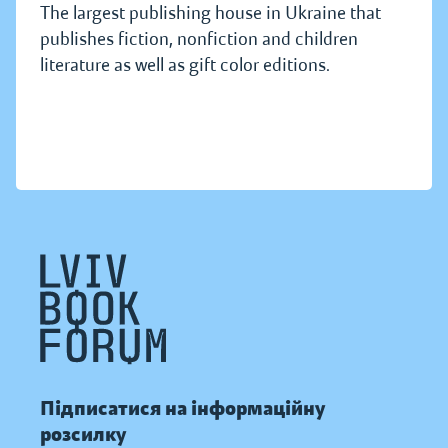
The largest publishing house in Ukraine that
publishes fiction, nonfiction and children
literature as well as gift color editions.
Підписатися на інформаційну
розсилку