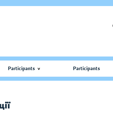
Participants
Participants
ції