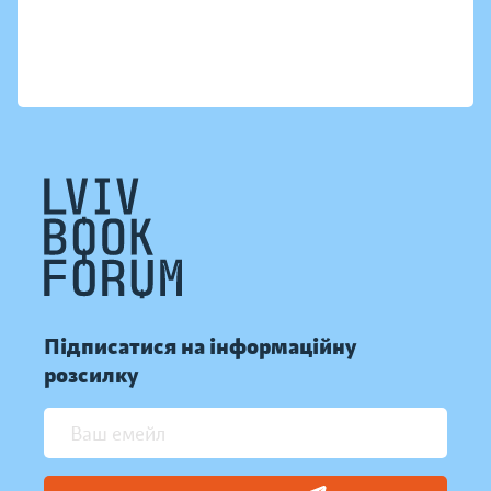
Підписатися на інформаційну
розсилку