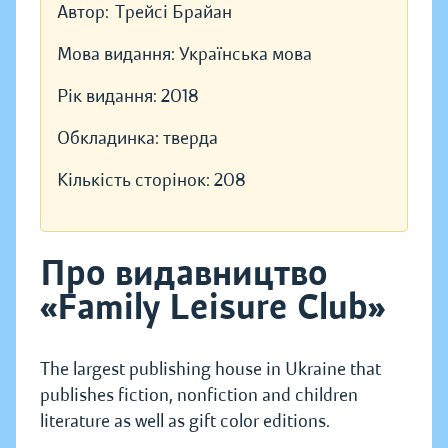
Автор:
Трейсі Брайан
Мова видання:
Українська мова
Рік видання:
2018
Обкладинка:
тверда
Кількість сторінок:
208
Про видавництво
«Family Leisure Club»
The largest publishing house in Ukraine that
publishes fiction, nonfiction and children
literature as well as gift color editions.