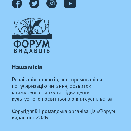
Наша місія
Реалізація проєктів, що спрямовані на
популяризацію читання, розвиток
книжкового ринку та підвищення
культурного і освітнього рівня суспільства
Copyright© Громадська організація «Форум
видавців» 2026