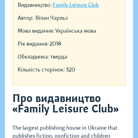
Видавництво:
Family Leisure Club
Автор:
Вілан Чарльз
Мова видання:
Українська мова
Рік видання:
2018
Обкладинка:
тверда
Кількість сторінок:
320
Про видавництво
«Family Leisure Club»
The largest publishing house in Ukraine that
publishes fiction, nonfiction and children