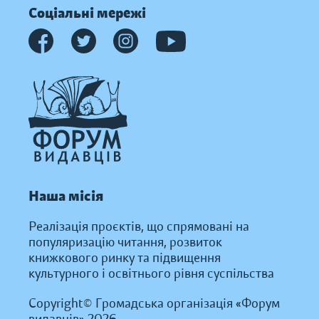
Соціальні мережі
Наша місія
Реалізація проєктів, що спрямовані на
популяризацію читання, розвиток
книжкового ринку та підвищення
культурного і освітнього рівня суспільства
Copyright© Громадська організація «Форум
видавців» 2026