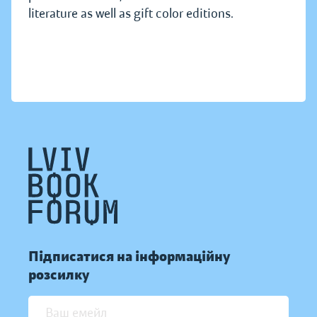
literature as well as gift color editions.
Підписатися на інформаційну
розсилку