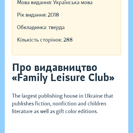
Мова видання:
Українська мова
Рік видання:
2018
Обкладинка:
тверда
Кількість сторінок:
288
Про видавництво
«Family Leisure Club»
The largest publishing house in Ukraine that
publishes fiction, nonfiction and children
literature as well as gift color editions.