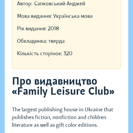
Автор:
Сапковський Анджей
Мова видання:
Українська мова
Рік видання:
2018
Обкладинка:
тверда
Кількість сторінок:
320
Про видавництво
«Family Leisure Club»
The largest publishing house in Ukraine that
publishes fiction, nonfiction and children
literature as well as gift color editions.