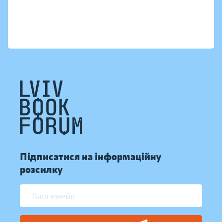
Підписатися на інформаційну
розсилку