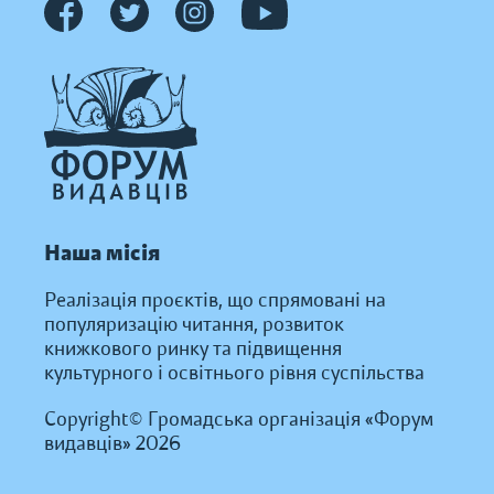
Наша місія
Реалізація проєктів, що спрямовані на
популяризацію читання, розвиток
книжкового ринку та підвищення
культурного і освітнього рівня суспільства
Copyright© Громадська організація «Форум
видавців» 2026