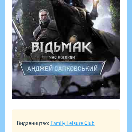
Видавництво:
Family Leisure Club