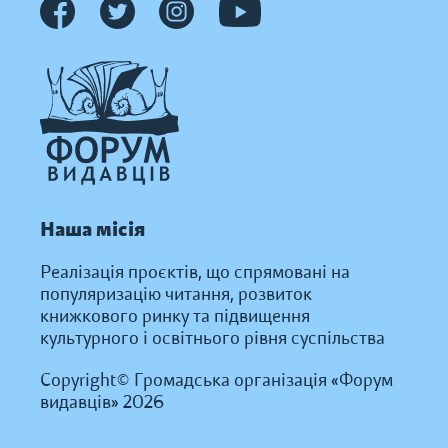
Наша місія
Реалізація проєктів, що спрямовані на
популяризацію читання, розвиток
книжкового ринку та підвищення
культурного і освітнього рівня суспільства
Copyright© Громадська організація «Форум
видавців» 2026