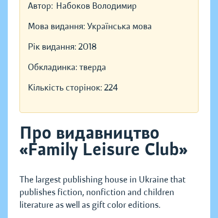
Автор:
Набоков Володимир
Мова видання:
Українська мова
Рік видання:
2018
Обкладинка:
тверда
Кількість сторінок:
224
Про видавництво
«Family Leisure Club»
The largest publishing house in Ukraine that
publishes fiction, nonfiction and children
literature as well as gift color editions.