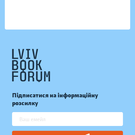
Підписатися на інформаційну
розсилку