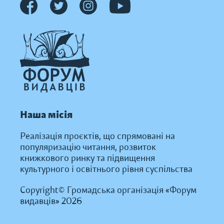
Наша місія
Реалізація проєктів, що спрямовані на
популяризацію читання, розвиток
книжкового ринку та підвищення
культурного і освітнього рівня суспільства
Copyright© Громадська організація «Форум
видавців» 2026