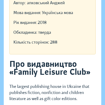
Автор:
апковський Анджей
Мова видання:
Українська мова
Рік видання:
2018
Обкладинка:
тверда
Кількість сторінок:
288
Про видавництво
«Family Leisure Club»
The largest publishing house in Ukraine that
publishes fiction, nonfiction and children
literature as well as gift color editions.