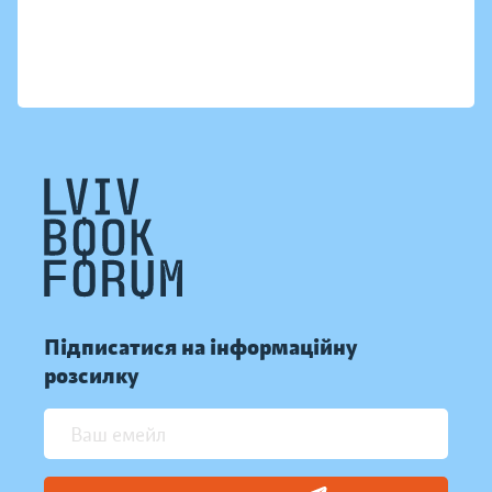
Підписатися на інформаційну
розсилку