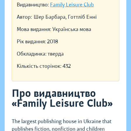
Видавництво:
Family Leisure Club
Автор:
Шер Барбара, Готтліб Енні
Мова видання:
Українська мова
Рік видання:
2018
Обкладинка:
тверда
Кількість сторінок:
432
Про видавництво
«Family Leisure Club»
The largest publishing house in Ukraine that
publishes fiction, nonfiction and children