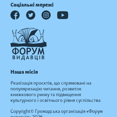
Соціальні мережі
Наша місія
Реалізація проєктів, що спрямовані на
популяризацію читання, розвиток
книжкового ринку та підвищення
культурного і освітнього рівня суспільства
Copyright© Громадська організація «Форум
видавців» 2026