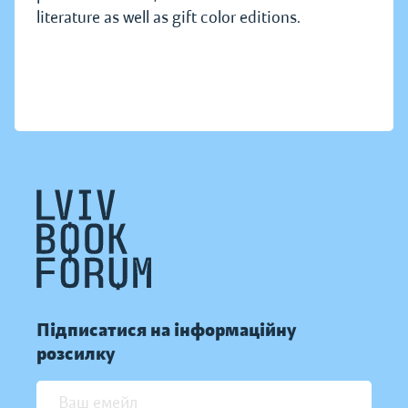
literature as well as gift color editions.
Підписатися на інформаційну
розсилку