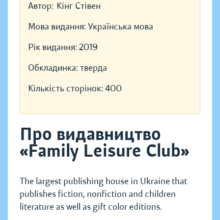
Автор:
Кінг Стівен
Мова видання:
Українська мова
Рік видання:
2019
Обкладинка:
тверда
Кількість сторінок:
400
Про видавництво
«Family Leisure Club»
The largest publishing house in Ukraine that
publishes fiction, nonfiction and children
literature as well as gift color editions.