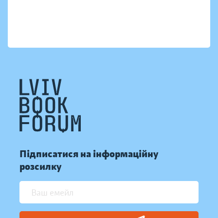
Підписатися на інформаційну
розсилку