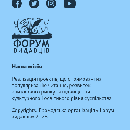
Наша місія
Реалізація проєктів, що спрямовані на
популяризацію читання, розвиток
книжкового ринку та підвищення
культурного і освітнього рівня суспільства
Copyright© Громадська організація «Форум
видавців» 2026