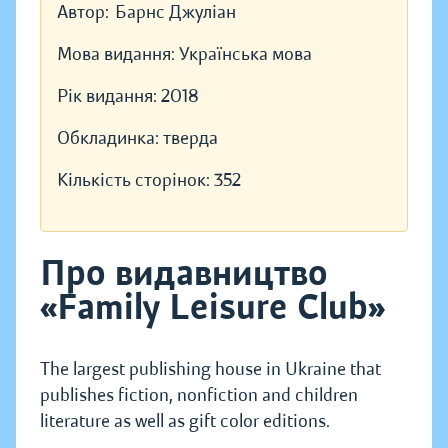
Автор:
Барнс Джуліан
Мова видання:
Українська мова
Рік видання:
2018
Обкладинка:
тверда
Кількість сторінок:
352
Про видавництво
«Family Leisure Club»
The largest publishing house in Ukraine that
publishes fiction, nonfiction and children
literature as well as gift color editions.