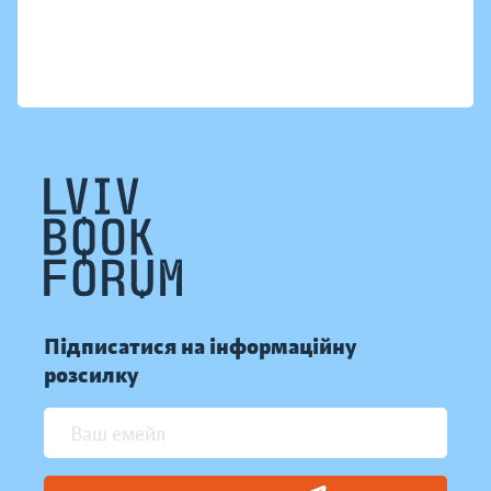
Підписатися на інформаційну
розсилку