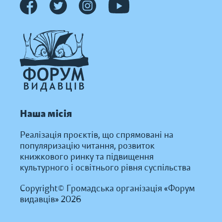
Наша місія
Реалізація проєктів, що спрямовані на
популяризацію читання, розвиток
книжкового ринку та підвищення
культурного і освітнього рівня суспільства
Copyright© Громадська організація «Форум
видавців» 2026