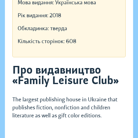
Мова видання:
Українська мова
Рік видання:
2018
Обкладинка:
тверда
Кількість сторінок:
608
Про видавництво
«Family Leisure Club»
The largest publishing house in Ukraine that
publishes fiction, nonfiction and children
literature as well as gift color editions.