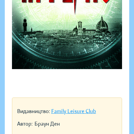
Видавництво:
Family Leisure Club
Автор:
Браун Ден