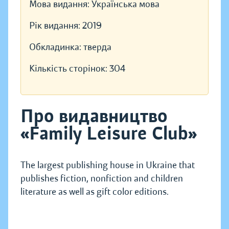
Мова видання:
Українська мова
Рік видання:
2019
Обкладинка:
тверда
Кількість сторінок:
304
Про видавництво
«Family Leisure Club»
The largest publishing house in Ukraine that
publishes fiction, nonfiction and children
literature as well as gift color editions.