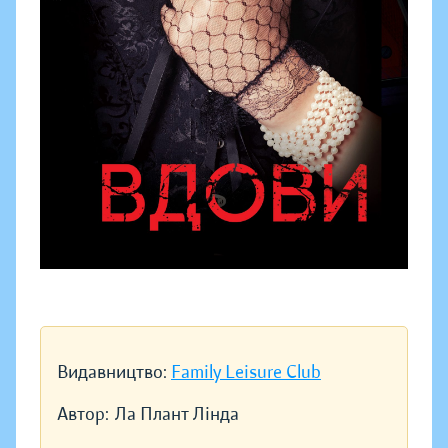
Видавництво:
Family Leisure Club
Автор:
Ла Плант Лінда