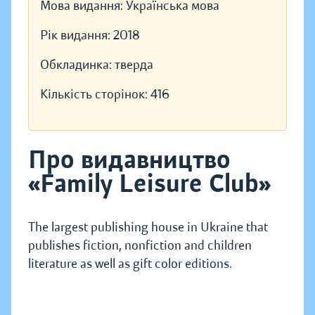
Мова видання:
Українська мова
Рік видання:
2018
Обкладинка:
тверда
Кількість сторінок:
416
Про видавництво
«Family Leisure Club»
The largest publishing house in Ukraine that
publishes fiction, nonfiction and children
literature as well as gift color editions.