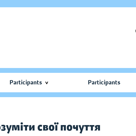
Participants
Participants
зуміти свої почуття